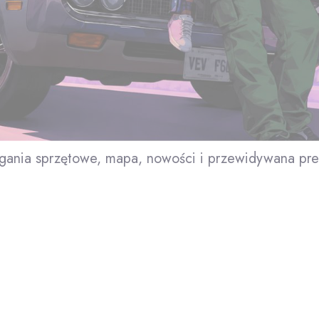
ania sprzętowe, mapa, nowości i przewidywana pr