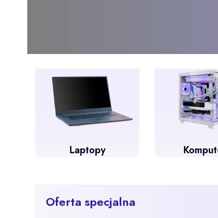
Laptopy
Komput
Oferta specjalna