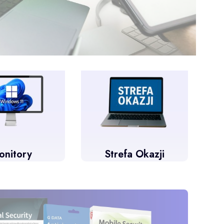
onitory
Strefa Okazji