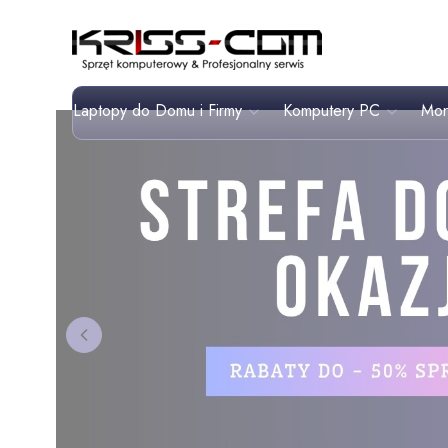
Laptopy do Domu i Firmy
Komputery PC
Mon